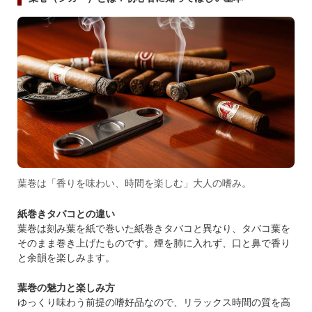
葉巻は「香りを味わい、時間を楽しむ」大人の嗜み。
紙巻きタバコとの違い
葉巻は刻み葉を紙で巻いた紙巻きタバコと異なり、タバコ葉を
そのまま巻き上げたものです。煙を肺に入れず、口と鼻で香り
と余韻を楽しみます。
葉巻の魅力と楽しみ方
ゆっくり味わう前提の嗜好品なので、リラックス時間の質を高