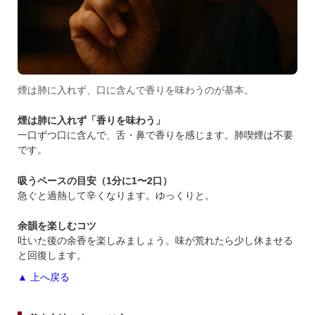
煙は肺に入れず、口に含んで香りを味わうのが基本。
煙は肺に入れず「香りを味わう」
一口ずつ口に含んで、舌・鼻で香りを感じます。肺喫煙は不要
です。
吸うペースの目安（1分に1〜2口）
急ぐと過熱して辛くなります。ゆっくりと。
余韻を楽しむコツ
吐いた後の余香を楽しみましょう。味が荒れたら少し休ませる
と回復します。
▲ 上へ戻る