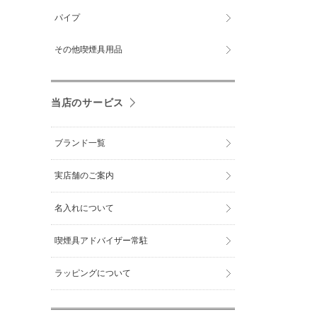
パイプ
その他喫煙具用品
当店のサービス
ブランド一覧
実店舗のご案内
名入れについて
喫煙具アドバイザー常駐
ラッピングについて