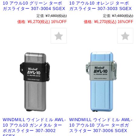
10 アウル10 グリーン ターボ
10 アウル10 オレンジ ターボ
ガスライター 307-3004 SGEX
ガスライター 307-3003 SGEX
定価:
¥7,480
(税込)
定価:
¥7,480
(税込)
価格:
¥6,270
(税込)
16%OFF
価格:
¥6,270
(税込)
16%OFF
WINDMILL ウインドミル AWL-
WINDMILL ウインドミル AWL-
10 アウル10 ガンメタル ター
10 アウル10 ブルー ターボガ
ボガスライター 307-3002
スライター 307-3006 SGEX
SGEX