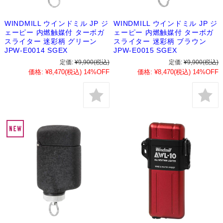
WINDMILL ウインドミル JP ジ
WINDMILL ウインドミル JP ジ
ェーピー 内燃触媒付 ターボガ
ェーピー 内燃触媒付 ターボガ
スライター 迷彩柄 グリーン
スライター 迷彩柄 ブラウン
JPW-E0014 SGEX
JPW-E0015 SGEX
定価:
¥9,900
(税込)
定価:
¥9,900
(税込)
価格:
¥8,470
(税込)
14%OFF
価格:
¥8,470
(税込)
14%OFF