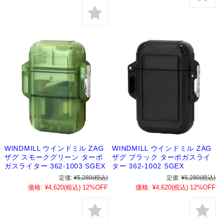
WINDMILL ウインドミル ZAG
WINDMILL ウインドミル ZAG
ザグ スモークグリーン ターボ
ザグ ブラック ターボガスライ
ガスライター 362-1003 SGEX
ター 362-1002 SGEX
定価:
¥5,280
(税込)
定価:
¥5,280
(税込)
価格:
¥4,620
(税込)
12%OFF
価格:
¥4,620
(税込)
12%OFF