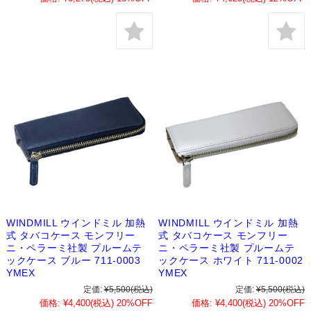
WINDMILL ウインドミル 加熱
WINDMILL ウインドミル 加熱
式 タバコケース モンフリー
式 タバコケース モンフリー
ニ・ペラーミ社製 プルームテ
ニ・ペラーミ社製 プルームテ
ックケース ブルー 711-0003
ックケース ホワイト 711-0002
YMEX
YMEX
定価:
¥5,500
(税込)
定価:
¥5,500
(税込)
価格:
¥4,400
(税込)
20%OFF
価格:
¥4,400
(税込)
20%OFF