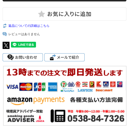
返品についての詳細はこちら
レビューはありません