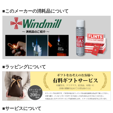
■このメーカーの消耗品について
■ラッピングについて
■サービスについて