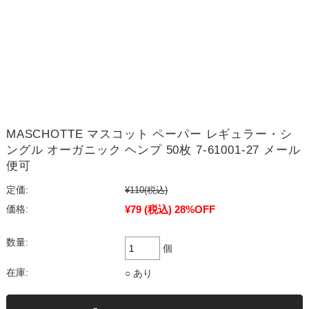
MASCHOTTE マスコット ペーパー レギュラー・シ
ングル オーガニック ヘンプ 50枚 7-61001-27 メール
便可
定価:
¥110
(税込)
¥79
(税込)
28%OFF
価格:
数量:
個
在庫:
○ あり