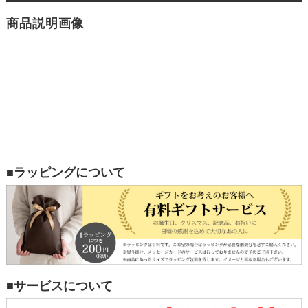
商品説明画像
■ラッピングについて
■サービスについて