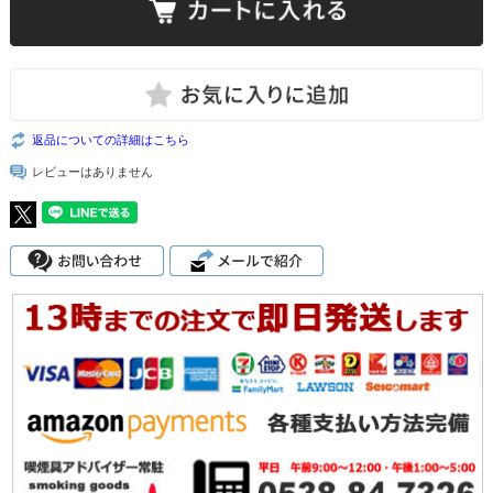
返品についての詳細はこちら
レビューはありません