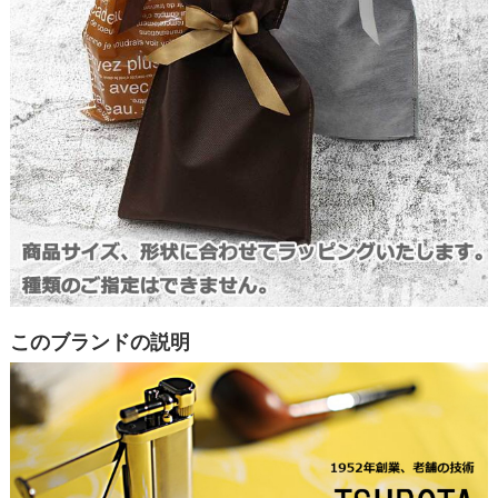
このブランドの説明