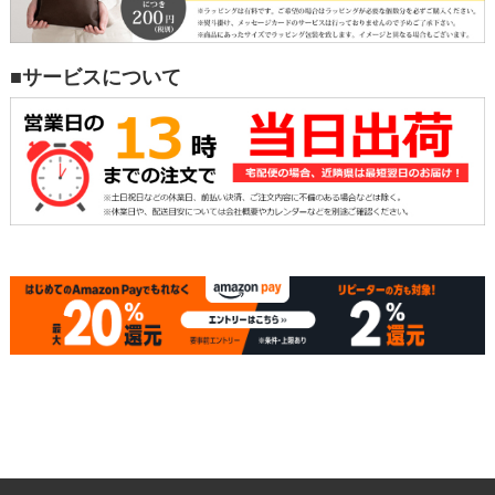
■サービスについて