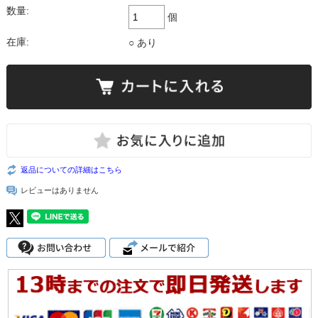
数量:
個
在庫:
○ あり
返品についての詳細はこちら
レビューはありません