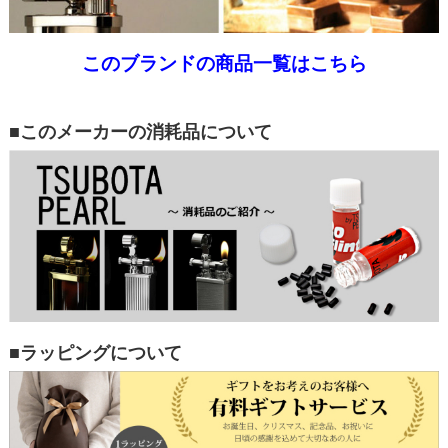
このブランドの商品一覧はこちら
■このメーカーの消耗品について
■ラッピングについて