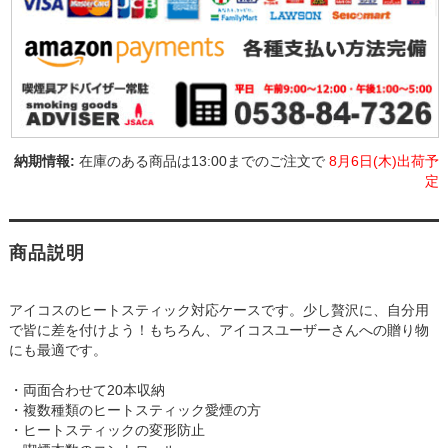
在庫のある商品は13:00までのご注文で
8月6日(木)出荷予
定
商品説明
アイコスのヒートスティック対応ケースです。少し贅沢に、自分用
で皆に差を付けよう！もちろん、アイコスユーザーさんへの贈り物
にも最適です。
・両面合わせて20本収納
・複数種類のヒートスティック愛煙の方
・ヒートスティックの変形防止