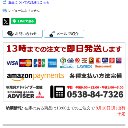
返品についての詳細はこちら
レビューはありません
在庫のある商品は13:00までのご注文で
8月10日(月)出荷
予定