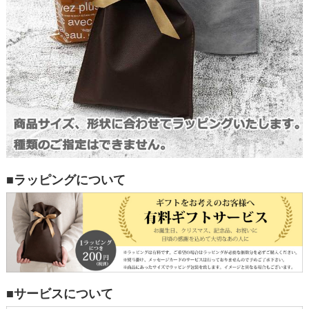
■ラッピングについて
■サービスについて