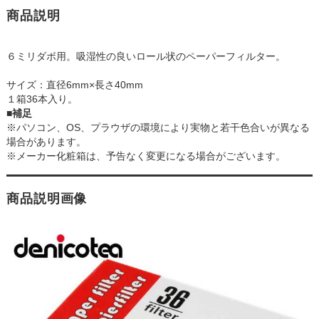
商品説明
６ミリダボ用。吸湿性の良いロール状のペーパーフィルター。
サイズ：直径6mm×長さ40mm
１箱36本入り。
■補足
※パソコン、OS、プラウザの環境により実物と若干色合いが異なる
場合があります。
※メーカー化粧箱は、予告なく変更になる場合がございます。
商品説明画像