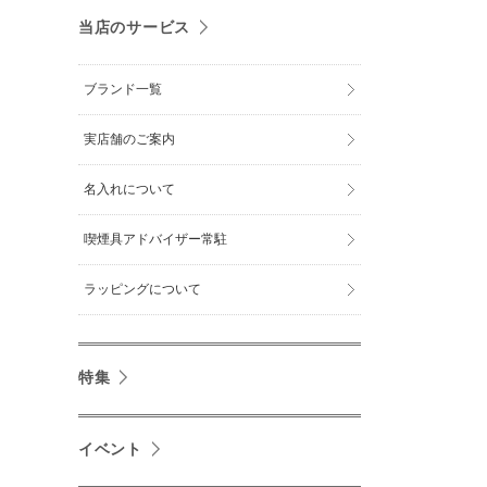
当店のサービス
ブランド一覧
実店舗のご案内
名入れについて
喫煙具アドバイザー常駐
ラッピングについて
特集
イベント