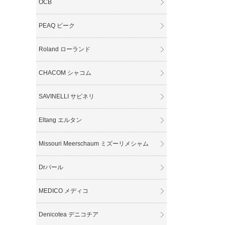
OCB
PEAQ ピーク
Roland ローランド
CHACOM シャコム
SAVINELLI サビネリ
Eltang エルタン
Missouri Meerschaum ミズーリメシャム
Drパール
MEDICO メディコ
Denicotea デニコチア