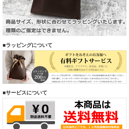
■ラッピングについて
■サービスについて