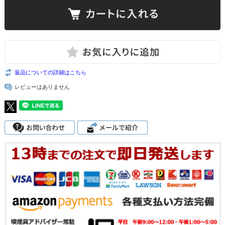
返品についての詳細はこちら
レビューはありません