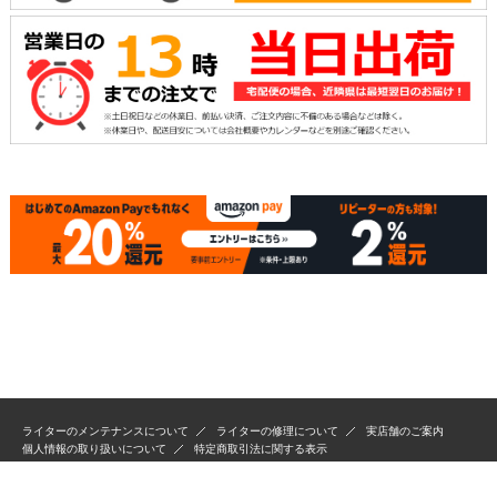
ライターのメンテナンスについて
ライターの修理について
実店舗のご案内
個人情報の取り扱いについて
特定商取引法に関する表示