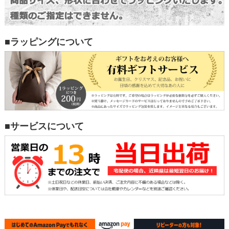
■ラッピングについて
■サービスについて