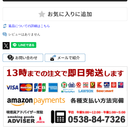
返品についての詳細はこちら
レビューはありません