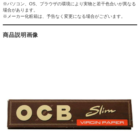
※パソコン、OS、プラウザの環境により実物と若干色合いが異なる
場合があります。
※メーカー化粧箱は、予告なく変更になる場合がございます。
商品説明画像