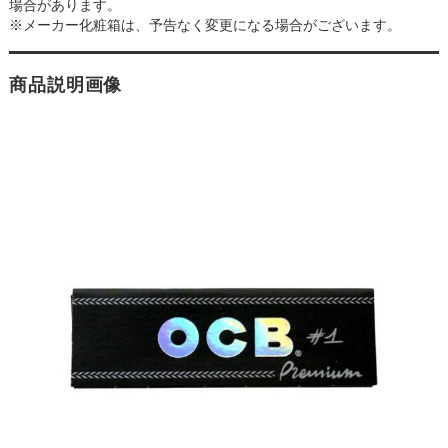
場合があります。
※メーカー化粧箱は、予告なく変更になる場合がございます。
商品説明画像