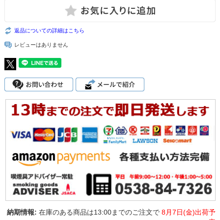
返品についての詳細はこちら
レビューはありません
在庫のある商品は13:00までのご注文で
8月7日(金)出荷予