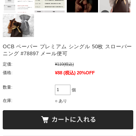
OCB ペーパー プレミアム シングル 50枚 スローバー
ニング #78897 メール便可
定価:
¥110
(税込)
¥88
(税込)
20%OFF
価格:
数量:
個
在庫:
○ あり