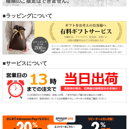
■ラッピングについて
■サービスについて