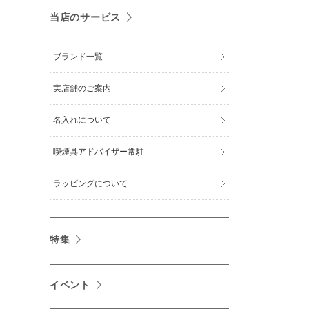
当店のサービス
ブランド一覧
実店舗のご案内
名入れについて
喫煙具アドバイザー常駐
ラッピングについて
特集
イベント