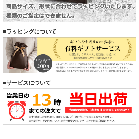
■ラッピングについて
■サービスについて