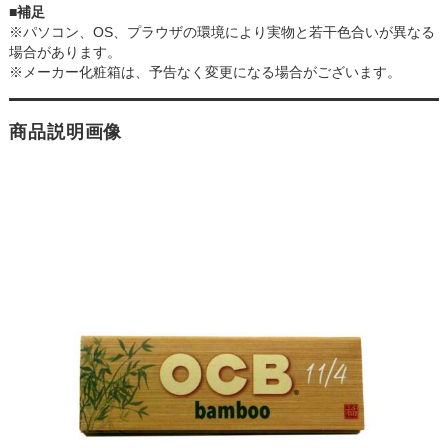
■補足
※パソコン、OS、プラウザの環境により実物と若干色合いが異なる
場合があります。
※メーカー化粧箱は、予告なく変更になる場合がございます。
商品説明画像