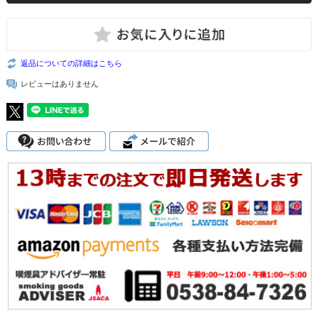
返品についての詳細はこちら
レビューはありません