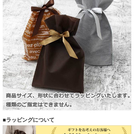
■ラッピングについて