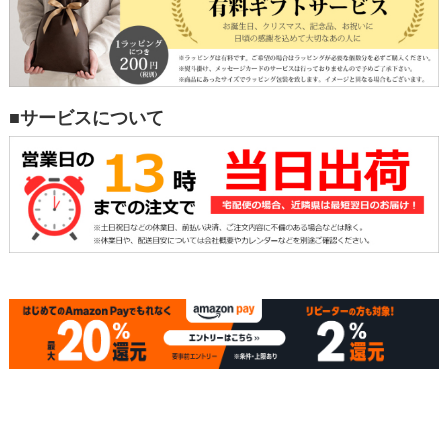
■サービスについて