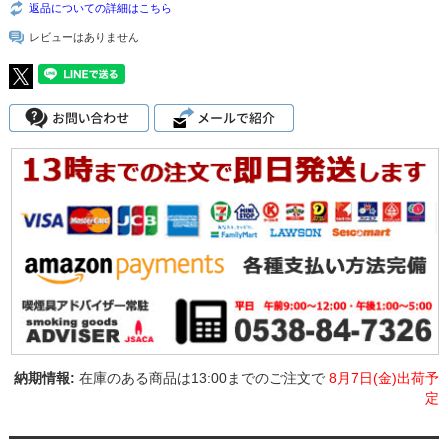
返品についての詳細はこちら
レビューはありません
在庫のある商品は13:00までのご注文で
8月7日(金)出荷予
定