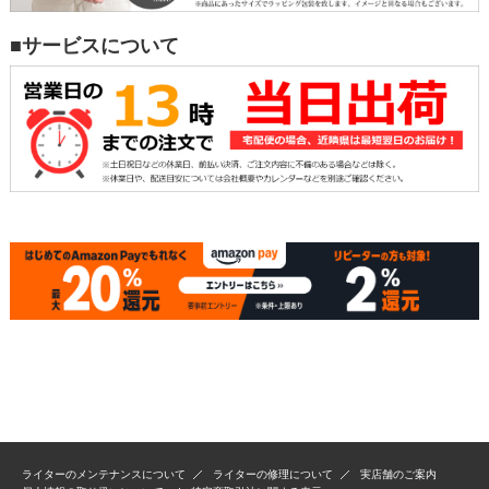
■サービスについて
ライターのメンテナンスについて
ライターの修理について
実店舗のご案内