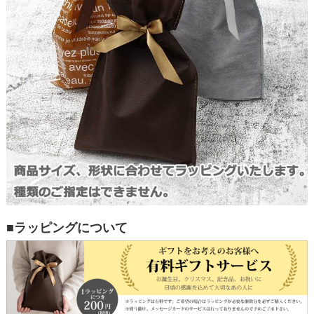
■ラッピングについて