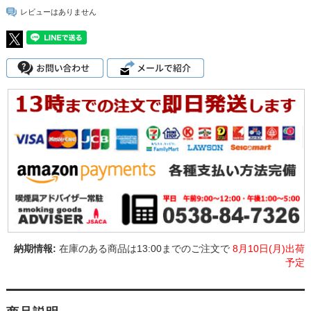
レビューはありません
在庫のある商品は13:00までのご注文で
8月10日(月)出荷
予定