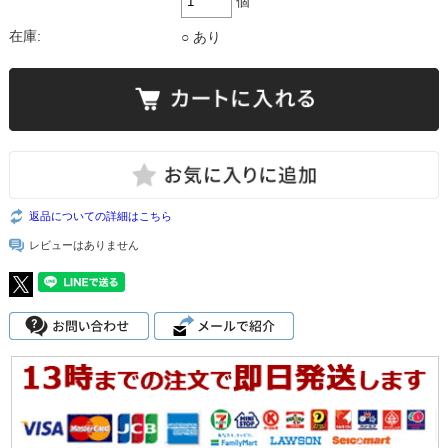
個
在庫:
○ あり
返品についての詳細はこちら
レビューはありません