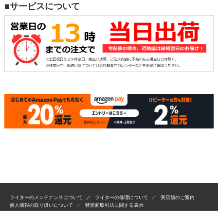
■サービスについて
ライターのメンテナンスについて
ライターの修理について
実店舗のご案内
個人情報の取り扱いについて
特定商取引法に関する表示