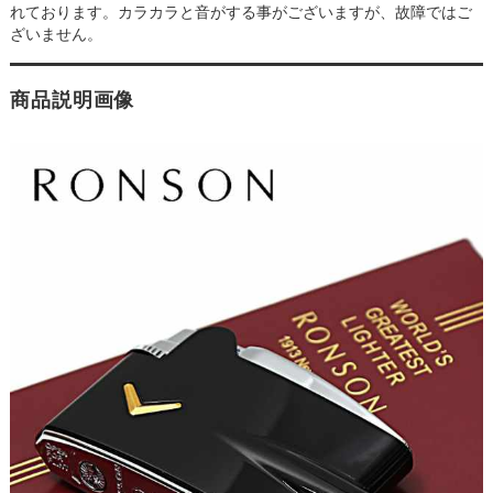
れております。カラカラと音がする事がございますが、故障ではご
ざいません。
商品説明画像