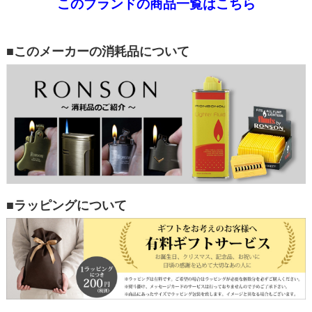
このブランドの商品一覧はこちら
■このメーカーの消耗品について
■ラッピングについて