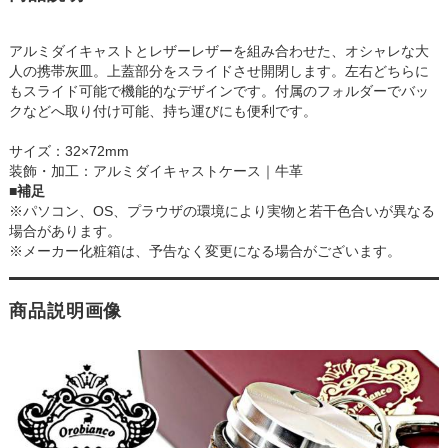
アルミダイキャストとレザーレザーを組み合わせた、オシャレな大
人の携帯灰皿。上蓋部分をスライドさせ開閉します。左右どちらに
もスライド可能で機能的なデザインです。付属のフォルダーでバッ
クなどへ取り付け可能、持ち運びにも便利です。
サイズ：32×72mm
装飾・加工：アルミダイキャストケース｜牛革
■補足
※パソコン、OS、プラウザの環境により実物と若干色合いが異なる
場合があります。
※メーカー化粧箱は、予告なく変更になる場合がございます。
商品説明画像