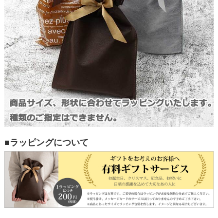
■ラッピングについて