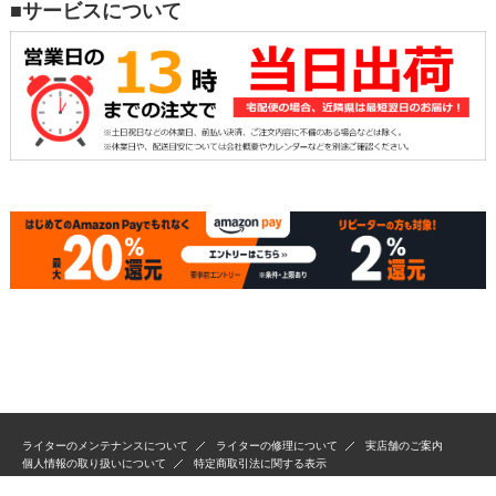
■サービスについて
ライターのメンテナンスについて
ライターの修理について
実店舗のご案内
個人情報の取り扱いについて
特定商取引法に関する表示