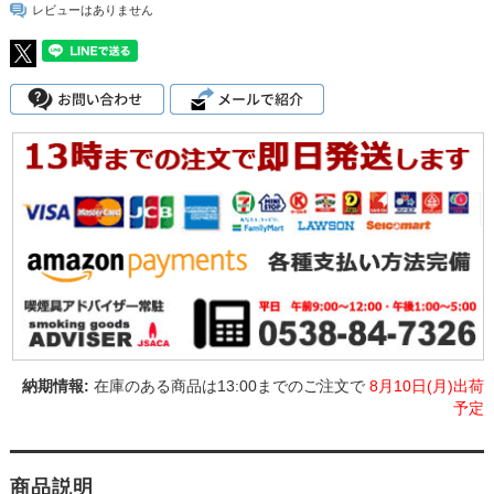
レビューはありません
在庫のある商品は13:00までのご注文で
8月10日(月)出荷
予定
商品説明