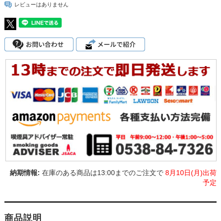
レビューはありません
在庫のある商品は13:00までのご注文で
8月10日(月)出荷
予定
商品説明