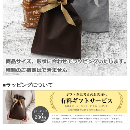
■ラッピングについて