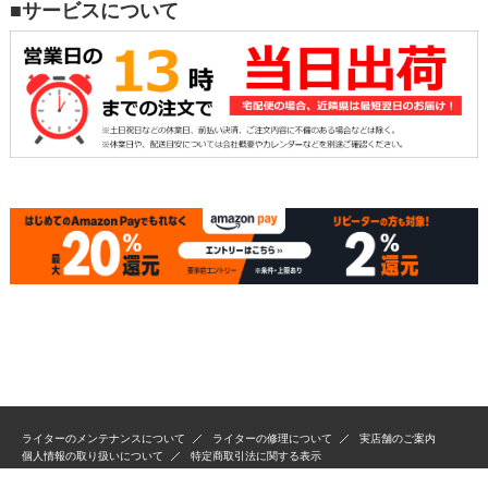
■サービスについて
ライターのメンテナンスについて
ライターの修理について
実店舗のご案内
個人情報の取り扱いについて
特定商取引法に関する表示