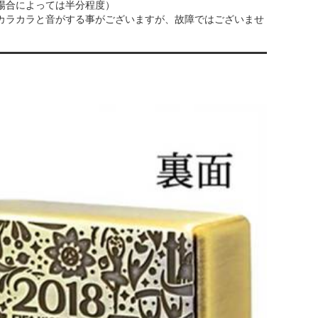
場合によっては半分程度）
カラカラと音がする事がございますが、故障ではございませ