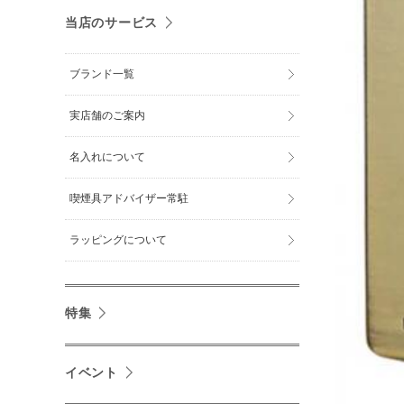
当店のサービス
ブランド一覧
実店舗のご案内
名入れについて
喫煙具アドバイザー常駐
ラッピングについて
特集
イベント