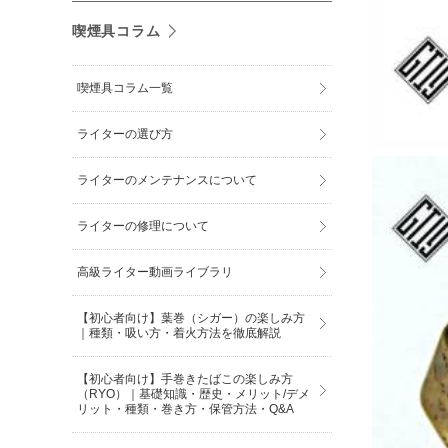
喫煙具コラム
喫煙具コラム一覧
ライターの選び方
ライターのメンテナンスについて
ライターの修理について
高級ライター動画ライブラリ
【初心者向け】葉巻（シガー）の楽しみ方
｜種類・吸い方・着火方法を徹底解説
【初心者向け】手巻きたばこの楽しみ方
（RYO）｜基礎知識・歴史・メリット/デメ
リット・種類・巻き方・保管方法・Q&A