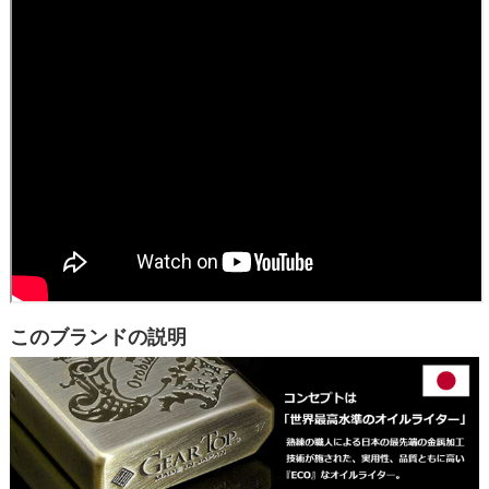
このブランドの説明