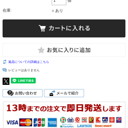
個
在庫:
○ あり
返品についての詳細はこちら
レビューはありません