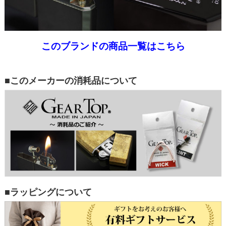
このブランドの商品一覧はこちら
■このメーカーの消耗品について
■ラッピングについて