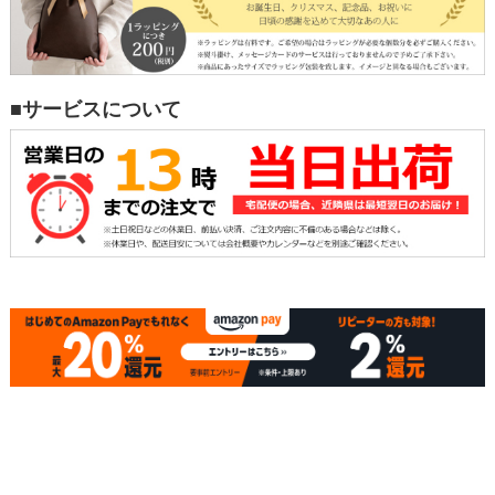
■サービスについて