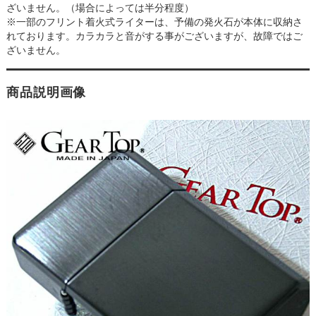
ざいません。（場合によっては半分程度）
※一部のフリント着火式ライターは、予備の発火石が本体に収納さ
れております。カラカラと音がする事がございますが、故障ではご
ざいません。
商品説明画像