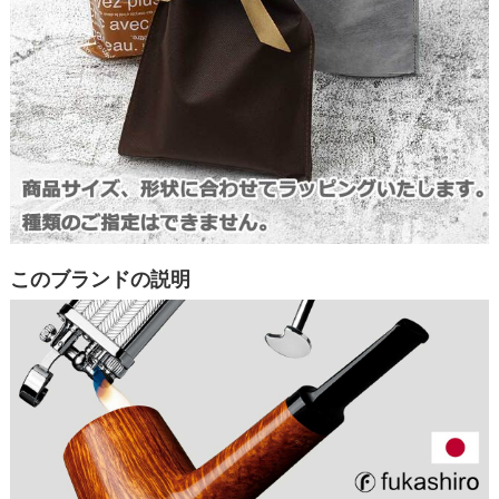
このブランドの説明