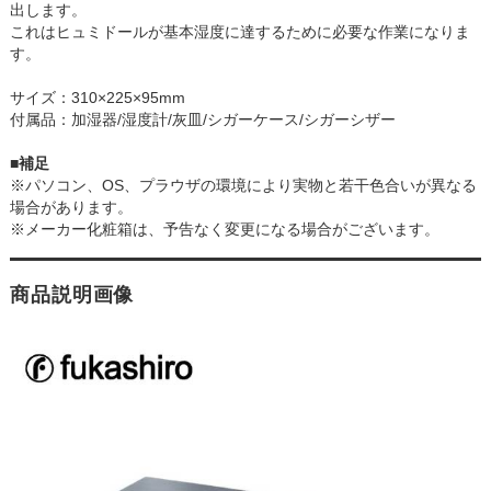
出します。
これはヒュミドールが基本湿度に達するために必要な作業になりま
す。
サイズ：310×225×95mm
付属品：加湿器/湿度計/灰皿/シガーケース/シガーシザー
■補足
※パソコン、OS、プラウザの環境により実物と若干色合いが異なる
場合があります。
※メーカー化粧箱は、予告なく変更になる場合がございます。
商品説明画像