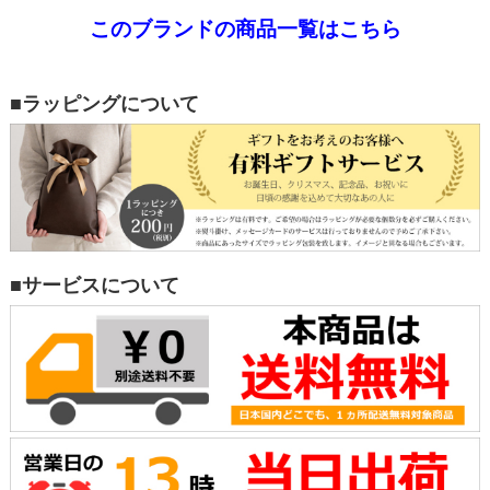
このブランドの商品一覧はこちら
■ラッピングについて
■サービスについて