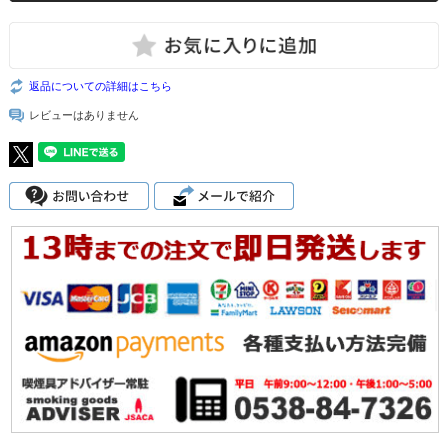
返品についての詳細はこちら
レビューはありません