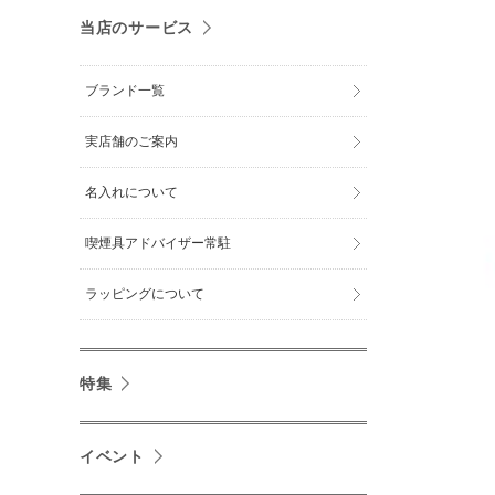
当店のサービス
ブランド一覧
実店舗のご案内
名入れについて
喫煙具アドバイザー常駐
ラッピングについて
特集
イベント