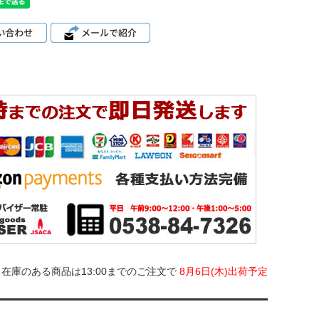
在庫のある商品は13:00までのご注文で
8月6日(木)出荷予定