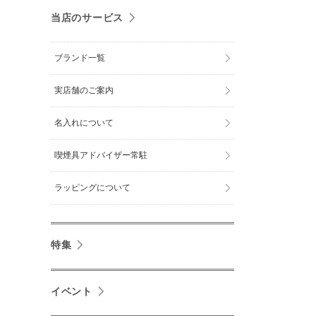
当店のサービス
ブランド一覧
実店舗のご案内
名入れについて
喫煙具アドバイザー常駐
ラッピングについて
特集
イベント