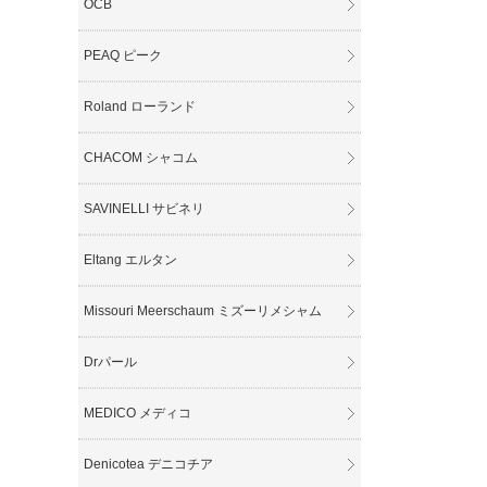
OCB
PEAQ ピーク
Roland ローランド
CHACOM シャコム
SAVINELLI サビネリ
Eltang エルタン
Missouri Meerschaum ミズーリメシャム
Drパール
MEDICO メディコ
Denicotea デニコチア