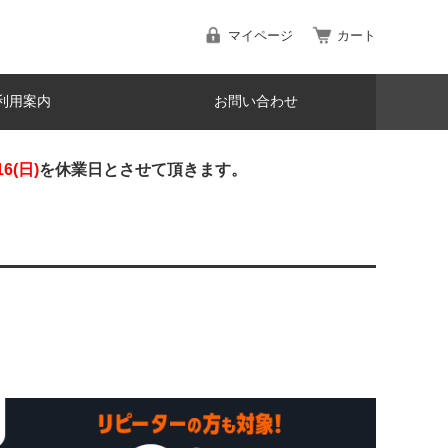
マイページ
カート
利用案内
お問い合わせ
16(日)
を休業日とさせて頂きます。